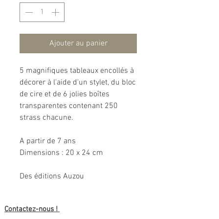
Ajouter au panier
5 magnifiques tableaux encollés à
décorer à l'aide d'un stylet, du bloc
de cire et de 6 jolies boîtes
transparentes contenant 250
strass chacune.
A partir de 7 ans
Dimensions : 20 x 24 cm
Des éditions Auzou
Contactez-nous !