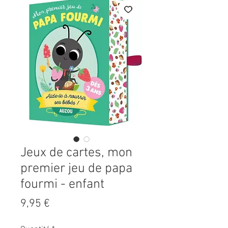
Jeux de cartes, mon
premier jeu de papa
fourmi - enfant
Prix
9,95 €