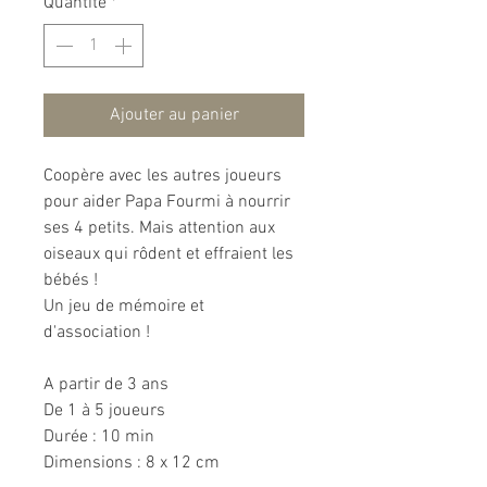
Quantité
*
Ajouter au panier
Coopère avec les autres joueurs
pour aider Papa Fourmi à nourrir
ses 4 petits. Mais attention aux
oiseaux qui rôdent et effraient les
bébés !
Un jeu de mémoire et
d'association !
A partir de 3 ans
De 1 à 5 joueurs
Durée : 10 min
Dimensions : 8 x 12 cm