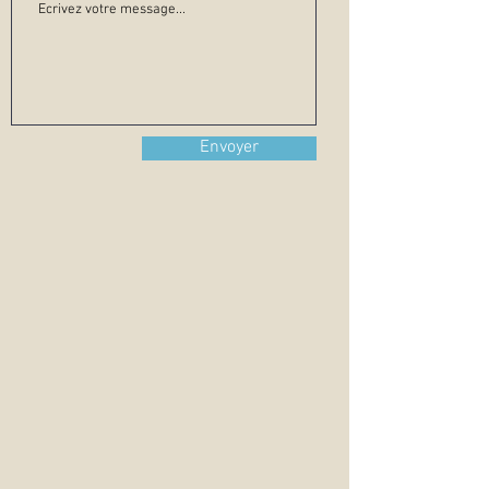
Envoyer