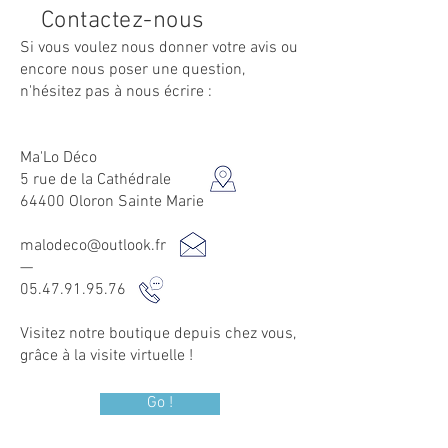
Contactez-nous
Si vous voulez nous donner votre avis ou
encore nous poser une question,
n'hésitez pas à nous écrire :
Ma'Lo Déco
5 rue de la Cathédrale
64400 Oloron Sainte Marie
malodeco@outlook.fr
—
05.47.91.95.76
Visitez notre boutique depuis chez vous,
grâce à la visite virtuelle !
Go !