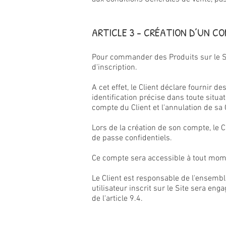
ARTICLE 3 - CRÉATION D’UN C
Pour commander des Produits sur le Sit
d'inscription.
A cet effet, le Client déclare fournir
identification précise dans toute situa
compte du Client et l'annulation de 
Lors de la création de son compte, le C
de passe confidentiels.
Ce compte sera accessible à tout momen
Le Client est responsable de l'ensembl
utilisateur inscrit sur le Site sera en
de l'article 9.4.