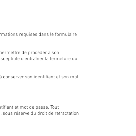
ormations requises dans le formulaire
à permettre de procéder à son
usceptible d'entraîner la fermeture du
 à conserver son identifiant et son mot
tifiant et mot de passe. Tout
, sous réserve du droit de rétractation