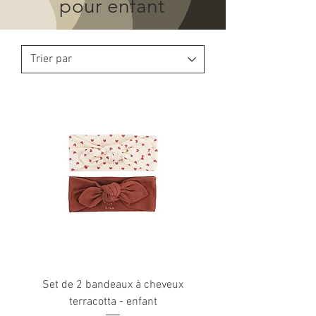
pour enfant
Set de 2 bandeaux à cheveux
terracotta - enfant