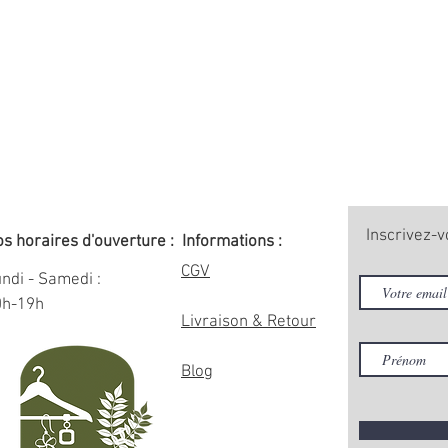
Inscrivez-v
s horaires d'ouverture :
Informations :
CGV
ndi - Samedi :
0h-19h
Livraison & Retour
Blog