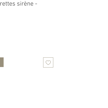
rettes sirène -