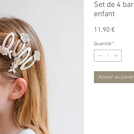
Set de 4 bar
enfant
Prix
11,90 €
Quantité
*
Ajouter au panier