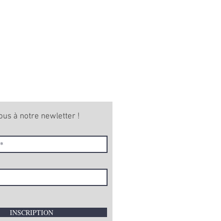
ous à notre newletter !
INSCRIPTION