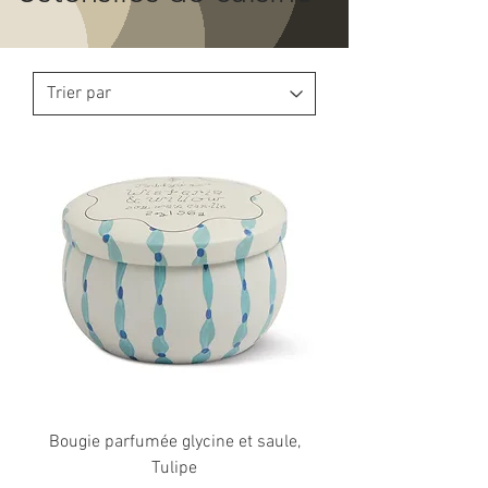
Bougie parfumée glycine et saule,
Tulipe