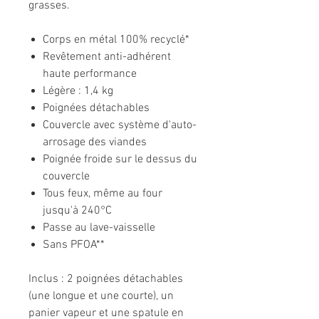
grasses.
Corps en métal 100% recyclé*
Revêtement anti-adhérent
haute performance
Légère : 1,4 kg
Poignées détachables
Couvercle avec système d'auto-
arrosage des viandes
Poignée froide sur le dessus du
couvercle
Tous feux, même au four
jusqu'à 240°C
Passe au lave-vaisselle
Sans PFOA**
Inclus : 2 poignées détachables
(une longue et une courte), un
panier vapeur et une spatule en