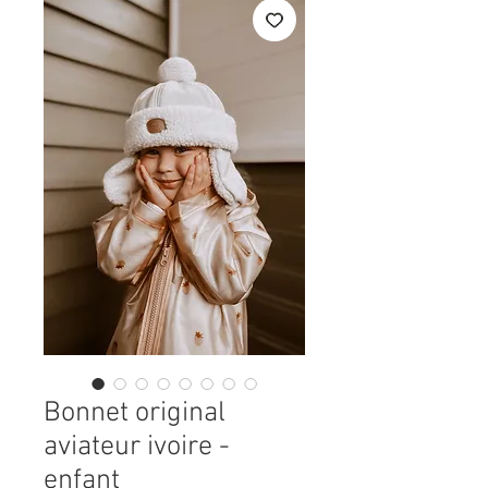
Bonnet original
aviateur ivoire -
enfant