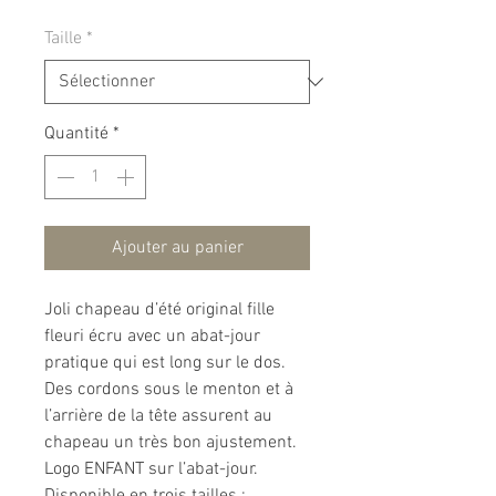
Taille
*
Quantité
*
Ajouter au panier
Joli chapeau d’été original fille
fleuri écru avec un abat-jour
pratique qui est long sur le dos.
Des cordons sous le menton et à
l’arrière de la tête assurent au
chapeau un très bon ajustement.
Logo ENFANT sur l’abat-jour.