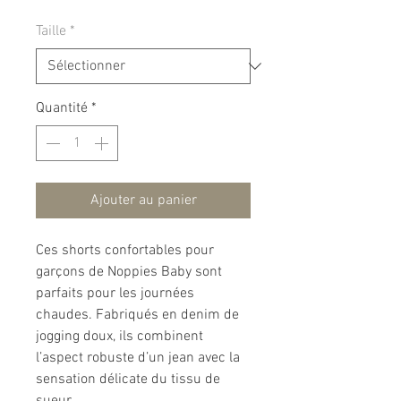
Taille
*
Quantité
*
Ajouter au panier
Ces shorts confortables pour
garçons de Noppies Baby sont
parfaits pour les journées
chaudes. Fabriqués en denim de
jogging doux, ils combinent
l’aspect robuste d’un jean avec la
sensation délicate du tissu de