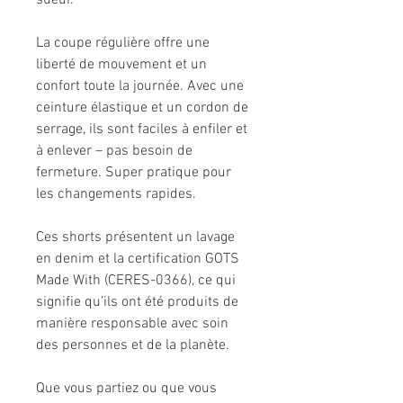
sueur.
La coupe régulière offre une
liberté de mouvement et un
confort toute la journée. Avec une
ceinture élastique et un cordon de
serrage, ils sont faciles à enfiler et
à enlever – pas besoin de
fermeture. Super pratique pour
les changements rapides.
Ces shorts présentent un lavage
en denim et la certification GOTS
Made With (CERES-0366), ce qui
signifie qu’ils ont été produits de
manière responsable avec soin
des personnes et de la planète.
Que vous partiez ou que vous