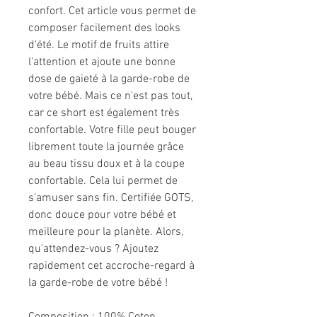
confort. Cet article vous permet de
composer facilement des looks
d'été. Le motif de fruits attire
l'attention et ajoute une bonne
dose de gaieté à la garde-robe de
votre bébé. Mais ce n'est pas tout,
car ce short est également très
confortable. Votre fille peut bouger
librement toute la journée grâce
au beau tissu doux et à la coupe
confortable. Cela lui permet de
s'amuser sans fin. Certifiée GOTS,
donc douce pour votre bébé et
meilleure pour la planète. Alors,
qu'attendez-vous ? Ajoutez
rapidement cet accroche-regard à
la garde-robe de votre bébé !