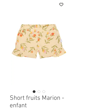
Short fruits Marion -
enfant