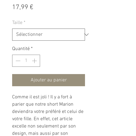
Prix
17,99 €
Taille
*
Quantité
*
Ajouter au panier
Comme il est joli ! Il y a fort à
parier que notre short Marion
deviendra votre préféré et celui de
votre fille. En effet, cet article
excelle non seulement par son
design, mais aussi par son