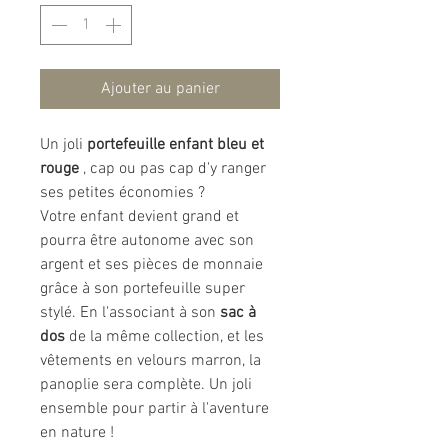
Ajouter au panier
Un joli
portefeuille enfant bleu et
rouge
, cap ou pas cap d'y ranger
ses petites économies ?
Votre enfant devient grand et
pourra être autonome avec son
argent et ses pièces de monnaie
grâce à son portefeuille super
stylé. En l'associant à son
sac à
dos
de la même collection, et les
vêtements en velours marron, la
panoplie sera complète. Un joli
ensemble pour partir à l'aventure
en nature !