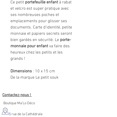
Ce petit
portefeuille enfant
à rabat
et velcro est super pratique avec
ses nombreuses poches et
emplacements pour glisser ses
documents. Carte d'identité, petite
monnaie et papiers secrets seront
bien gardés en sécurité. Le
porte-
monnaie pour enfant
va faire des
heureux chez les petits et les
grands !
Dimensions
: 10 x 15 cm
De la marque Le petit souk
Contactez-nous !
Boutique Ma'Lo Déco
5 rue de la Cathédrale