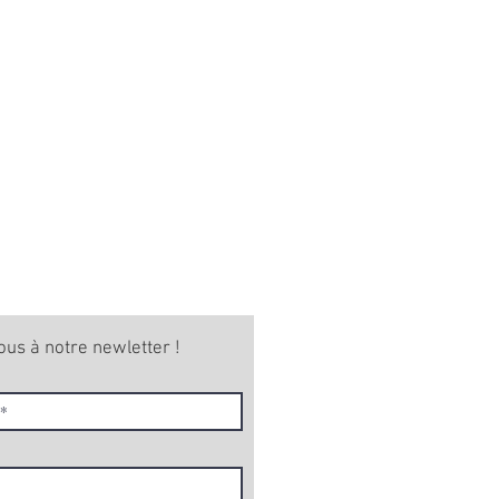
ous à notre newletter !