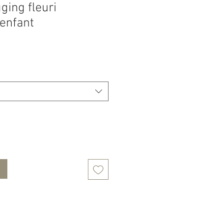
ging fleuri
 enfant