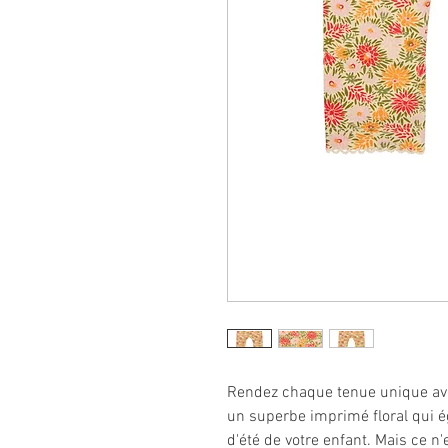
Rendez chaque tenue unique avec
un superbe imprimé floral qui é
d'été de votre enfant. Mais ce n'