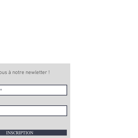
ous à notre newletter !
INSCRIPTION