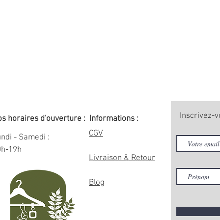
Inscrivez-v
s horaires d'ouverture :
Informations :
CGV
ndi - Samedi :
0h-19h
Livraison & Retour
Blog