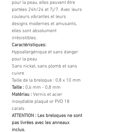
pour la peau, elles peuvent être
portées 24h/24 et 7j/7. Avec leurs
couleurs vibrantes et leurs
designs modernes et amusants,
elles sont absolument
irrésistibles.
Caractéristiques:
Hypoallergénique et sans danger
pour la peau
Sans nickel, sans plomb et sans
cuivre
Taille de la breloque : 0,8 x 10 mm
Taille :
0,6 mm - 0,8 mm
Matériau :
Vernis et acier
inoxydable plaqué or PVD 18
carats
ATTENTION : Les breloques ne sont
pas livrées avec les anneaux
inclus.