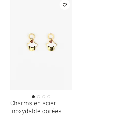
Charms en acier
inoxydable dorées