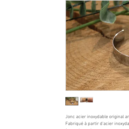
Jonc acier inoxydable original 
Fabriqué à partir d'acier inoxyda