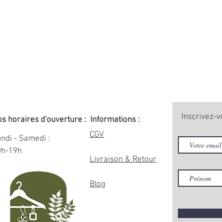
Inscrivez-v
s horaires d'ouverture :
Informations :
CGV
ndi - Samedi :
0h-19h
Livraison & Retour
Blog