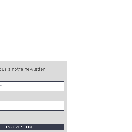
ous à notre newletter !
INSCRIPTION