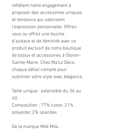
reflètent notre engagement à
proposer des accessoires uniques
et tendance qui valorisent
l’expression personnelle. Offrez-
vous ou offrez une touche
d’audace et de féminité avec ce
produit exclusif de notre boutique
de bijoux et accessoires à Oloron-
Sainte-Marie. Chez Ma’Lo Déco,
chaque détail compte pour
sublimer votre style avec élégance.
Taille unique : extensible du 36 au
40
Composition : 77% coton, 21%
polyester, 2% spandex
De la marque Milë Mila