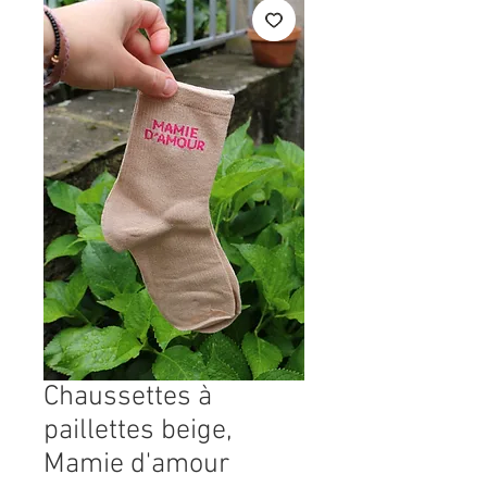
Chaussettes à
paillettes beige,
Mamie d'amour