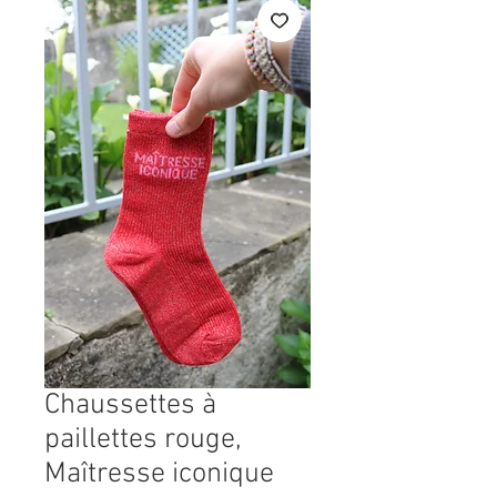
Chaussettes à
paillettes rouge,
Maîtresse iconique