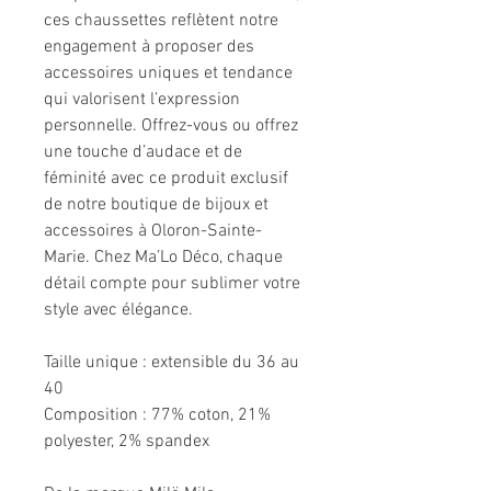
ces chaussettes reflètent notre
engagement à proposer des
accessoires uniques et tendance
qui valorisent l’expression
personnelle. Offrez-vous ou offrez
une touche d’audace et de
féminité avec ce produit exclusif
de notre boutique de bijoux et
accessoires à Oloron-Sainte-
Marie. Chez Ma’Lo Déco, chaque
détail compte pour sublimer votre
style avec élégance.
Taille unique : extensible du 36 au
40
Composition : 77% coton, 21%
polyester, 2% spandex