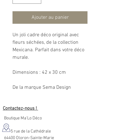
Ajouter au panier
Un joli cadre déco original avec
fleurs séchées, de la collection
Mexicana. Parfait dans votre déco
murale.
Dimensions : 42 x 30 cm
De la marque Sema Design
Contactez-nous !
Boutique Ma'Lo Déco
5 rue de la Cathédrale
64400 Oloron-Sainte-Marie