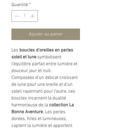
Quantité
*
Ajouter au panier
Les
boucles d’oreilles en perles
soleil et lune
symbolisent
l’équilibre parfait entre lumière et
douceur, jour et nuit.
Composées d’un délicat croissant
de lune pour une oreille et d’un
soleil rayonnant pour l’autre, ces
boucles incarnent la dualité
harmonieuse de la
collection La
Bonne Aventure
. Les perles
dorées, fines et lumineuses,
captent la lumière et apportent