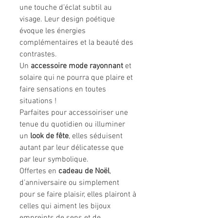
une touche d’éclat subtil au
visage. Leur design poétique
évoque les énergies
complémentaires et la beauté des
contrastes.
Un
accessoire mode rayonnant
et
solaire qui ne pourra que plaire et
faire sensations en toutes
situations !
Parfaites pour accessoiriser une
tenue du quotidien ou illuminer
un
look de fête
, elles séduisent
autant par leur délicatesse que
par leur symbolique.
Offertes en
cadeau de Noël
,
d’anniversaire ou simplement
pour se faire plaisir, elles plairont à
celles qui aiment les bijoux