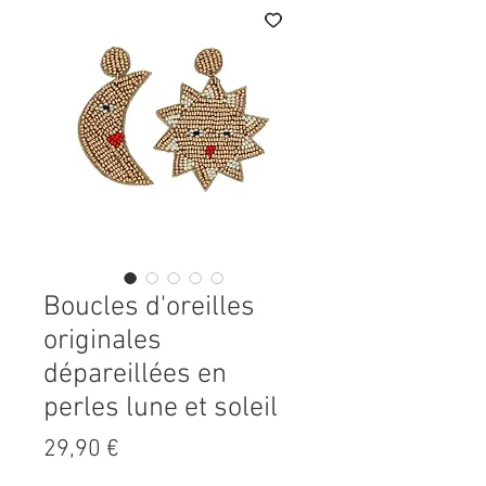
Boucles d'oreilles
originales
dépareillées en
perles lune et soleil
Prix
29,90 €