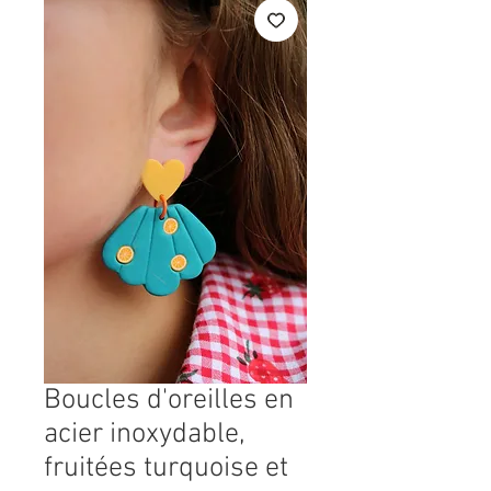
Boucles d'oreilles en
acier inoxydable,
fruitées turquoise et