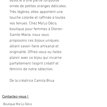
associé à une partie turquoise
ornée de petites oranges délicates.
Très légères, elles apportent une
touche colorée et raffinée à toutes
vos tenues. Chez Ma’Lo Déco,
boutique pour femmes à Oloron-
Sainte-Marie, nous vous
proposons ces bijoux uniques,
alliant savoir-faire artisanal et
originalité. Offrez-vous ou faites
plaisir avec ce bijou qui incarne
parfaitement l’esprit créatif et
féminin de notre sélection.
De la créatrice Camila Brua
Contactez-nous !
Boutique Ma'Lo Déco