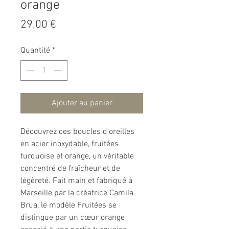
orange
Prix
29,00 €
Quantité
*
Ajouter au panier
Découvrez ces boucles d'oreilles
en acier inoxydable, fruitées
turquoise et orange, un véritable
concentré de fraîcheur et de
légèreté. Fait main et fabriqué à
Marseille par la créatrice Camila
Brua, le modèle Fruitées se
distingue par un cœur orange