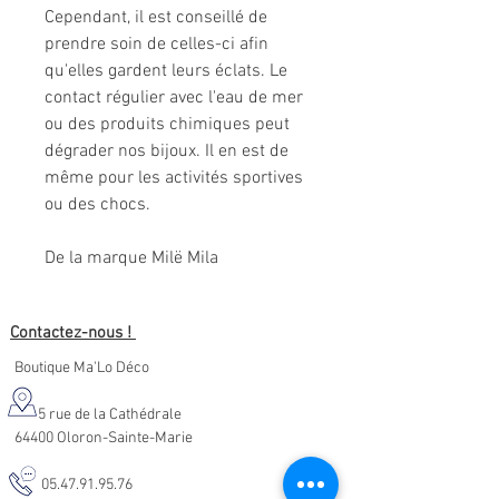
Cependant, il est conseillé de
prendre soin de celles-ci afin
qu'elles gardent leurs éclats. Le
contact régulier avec l'eau de mer
ou des produits chimiques peut
dégrader nos bijoux. Il en est de
même pour les activités sportives
ou des chocs.
De la marque Milë Mila
Contactez-nous !
Boutique Ma'Lo Déco
5 rue de la Cathédrale
64400 Oloron-Sainte-Marie
05.47.91.95.76