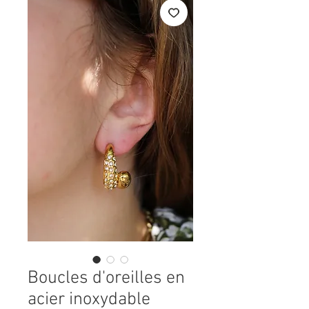
Boucles d'oreilles en
acier inoxydable