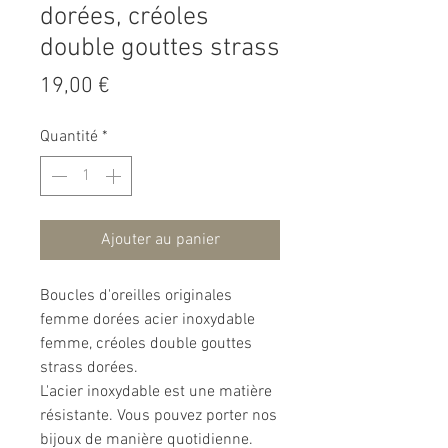
dorées, créoles
double gouttes strass
Prix
19,00 €
Quantité
*
Ajouter au panier
Boucles d'oreilles originales
femme dorées acier inoxydable
femme, créoles double gouttes
strass dorées.
L'acier inoxydable est une matière
résistante. Vous pouvez porter nos
bijoux de manière quotidienne.