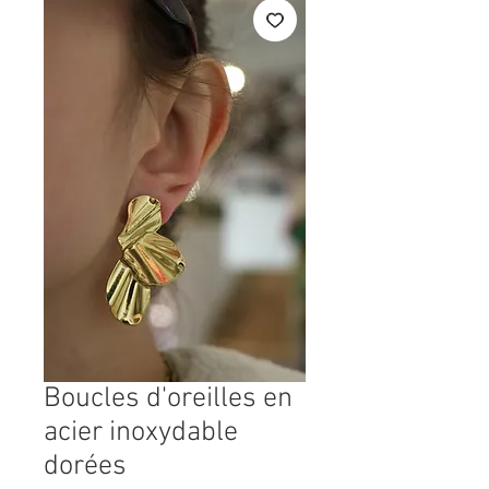
Boucles d'oreilles en
acier inoxydable
dorées