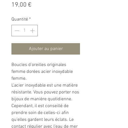
Prix
19,00 €
Quantité
*
Ajouter au panier
Boucles d'oreilles originales
femme dorées acier inoxydable
femme.
L'acier inoxydable est une matière
résistante. Vous pouvez porter nos
bijoux de manière quotidienne.
Cependant, il est conseillé de
prendre soin de celles-ci afin
qu'elles gardent leurs éclats. Le
contact régulier avec l'eau de mer