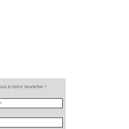
ous à notre newletter !