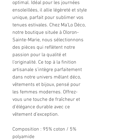
optimal. Idéal pour les journées
ensoleillées, il allie légèreté et style
unique, parfait pour sublimer vos
tenues estivales. Chez Ma’Lo Déco,
notre boutique située à Oloron-
Sainte-Marie, nous sélectionnons
des pièces qui reflètent notre
passion pour la qualité et
l’originalité. Ce top à la finition
artisanale s’intègre parfaitement
dans notre univers mêlant déco,
vêtements et bijoux, pensé pour
les femmes modernes. Offrez-
vous une touche de fraîcheur et
d’élégance durable avec ce
vêtement d’exception.
Composition : 95% coton / 5%
polyamide