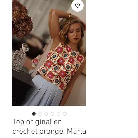
Top original en
crochet orange, Marla