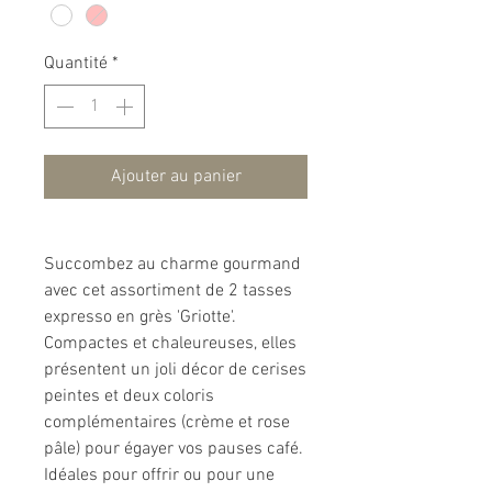
Quantité
*
Ajouter au panier
Succombez au charme gourmand
avec cet assortiment de 2 tasses
expresso en grès 'Griotte'.
Compactes et chaleureuses, elles
présentent un joli décor de cerises
peintes et deux coloris
complémentaires (crème et rose
pâle) pour égayer vos pauses café.
Idéales pour offrir ou pour une