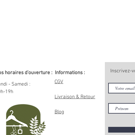
Inscrivez-v
s horaires d'ouverture :
Informations :
CGV
ndi - Samedi :
0h-19h
Livraison & Retour
Blog