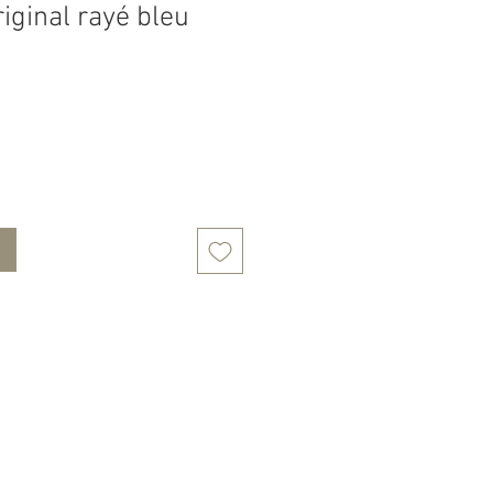
riginal rayé bleu