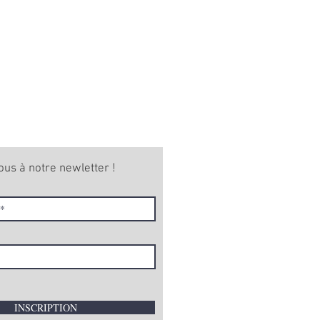
ous à notre newletter !
INSCRIPTION