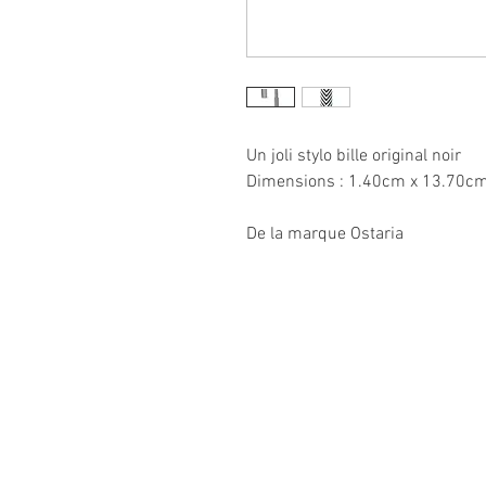
Un joli stylo bille original noir
Dimensions : 1.40cm x 13.70cm 
De la marque Ostaria