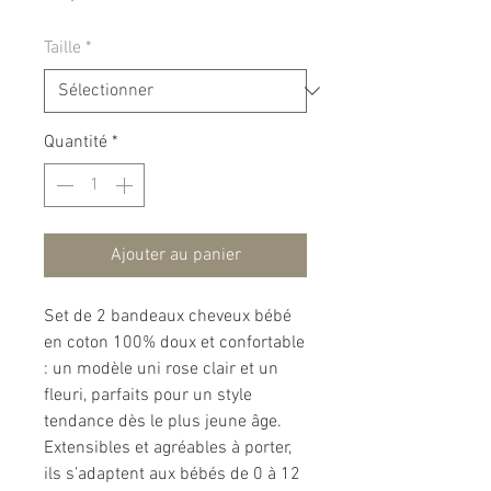
Taille
*
Quantité
*
Ajouter au panier
Set de 2 bandeaux cheveux bébé
en coton 100% doux et confortable
: un modèle uni rose clair et un
fleuri, parfaits pour un style
tendance dès le plus jeune âge.
Extensibles et agréables à porter,
ils s’adaptent aux bébés de 0 à 12