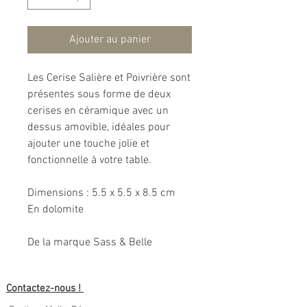
Ajouter au panier
Les Cerise Salière et Poivrière sont
présentes sous forme de deux
cerises en céramique avec un
dessus amovible, idéales pour
ajouter une touche jolie et
fonctionnelle à votre table.
Dimensions : 5.5 x 5.5 x 8.5 cm
En dolomite
De la marque Sass & Belle
Contactez-nous !