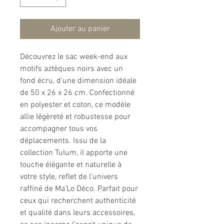
Ajouter au panier
Découvrez le sac week-end aux
motifs aztèques noirs avec un
fond écru, d'une dimension idéale
de 50 x 26 x 26 cm. Confectionné
en polyester et coton, ce modèle
allie légèreté et robustesse pour
accompagner tous vos
déplacements. Issu de la
collection Tulum, il apporte une
touche élégante et naturelle à
votre style, reflet de l’univers
raffiné de Ma’Lo Déco. Parfait pour
ceux qui recherchent authenticité
et qualité dans leurs accessoires,