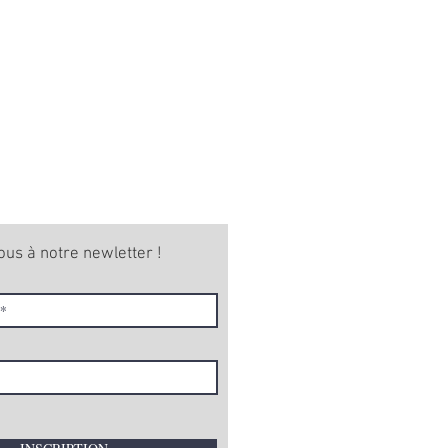
ous à notre newletter !