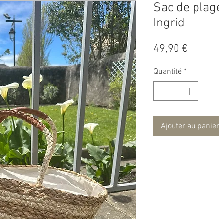
Sac de plage
Ingrid
Prix
49,90 €
Quantité
*
Ajouter au panier