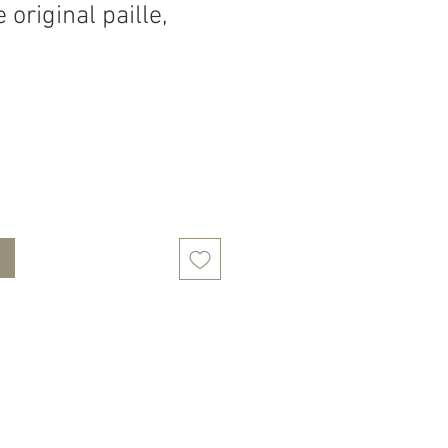
 original paille,