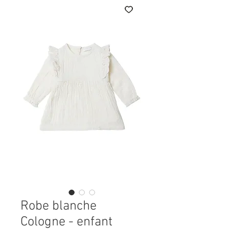
Robe blanche
Cologne - enfant