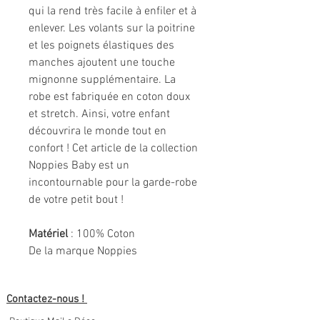
qui la rend très facile à enfiler et à
enlever. Les volants sur la poitrine
et les poignets élastiques des
manches ajoutent une touche
mignonne supplémentaire. La
robe est fabriquée en coton doux
et stretch. Ainsi, votre enfant
découvrira le monde tout en
confort ! Cet article de la collection
Noppies Baby est un
incontournable pour la garde-robe
de votre petit bout !
Matériel
: 100% Coton
De la marque Noppies
Contactez-nous !