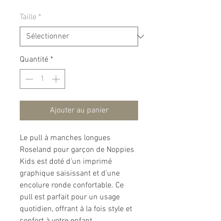
Taille
*
Quantité
*
Ajouter au panier
Le pull à manches longues
Roseland pour garçon de Noppies
Kids est doté d’un imprimé
graphique saisissant et d’une
encolure ronde confortable. Ce
pull est parfait pour un usage
quotidien, offrant à la fois style et