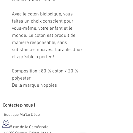
confort à votre enfant.
Avec le coton biologique, vous
faites un choix conscient pour
vous-même, votre enfant et le
monde. Le coton est produit de
manière responsable, sans
substances nocives. Durable, doux
et agréable à porter !
Composition
: 80 % coton / 20 %
polyester
De la marque Noppies
Contactez-nous !
Boutique Ma'Lo Déco
5 rue de la Cathédrale