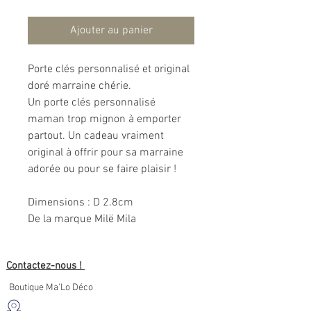
Ajouter au panier
Porte clés personnalisé et original
doré marraine chérie.
Un porte clés personnalisé
maman trop mignon à emporter
partout. Un cadeau vraiment
original à offrir pour sa marraine
adorée ou pour se faire plaisir !
Dimensions : D 2.8cm
De la marque Milë Mila
Contactez-nous !
Boutique Ma'Lo Déco