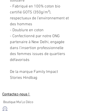
solidaire
- Fabriqué en 100% coton bio
certifié GOTS (350g/m²),
respectueux de l’environnement et
des hommes
- Doublure en coton
- Confectionné par notre ONG
partenaire à New Delhi, engagée
dans l’insertion professionnelle
des femmes issues de quartiers
défavorisés
De la marque Family Impact
Stories Hindbag
Contactez-nous !
Boutique Ma'Lo Déco