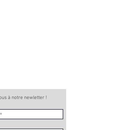
ous à notre newletter !