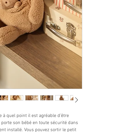
 quel point il est agréable d’être
porte son bébé en toute sécurité dans
nt installé. Vous pouvez sortir le petit