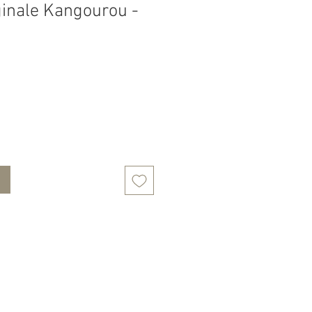
ginale Kangourou -