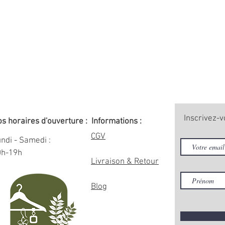
Inscrivez-v
s horaires d'ouverture :
Informations :
CGV
ndi - Samedi :
0h-19h
Livraison & Retour
Blog