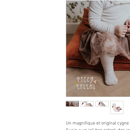
Un magnifique et original cygne 