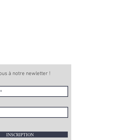
ous à notre newletter !
INSCRIPTION