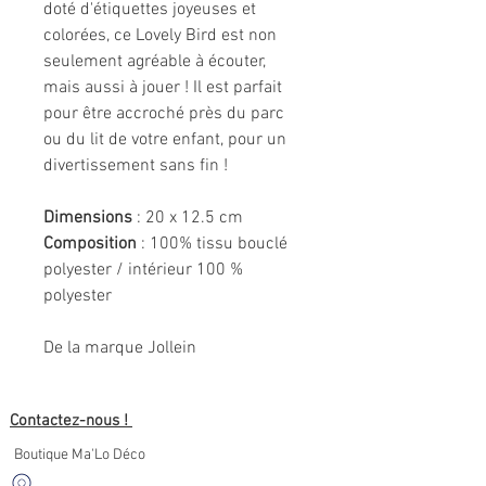
doté d'étiquettes joyeuses et
colorées, ce Lovely Bird est non
seulement agréable à écouter,
mais aussi à jouer ! Il est parfait
pour être accroché près du parc
ou du lit de votre enfant, pour un
divertissement sans fin !
Dimensions
: 20 x 12.5 cm
Composition
: 100% tissu bouclé
polyester / intérieur 100 %
polyester
De la marque Jollein
Contactez-nous !
Boutique Ma'Lo Déco