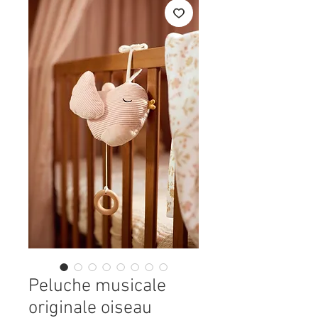
Peluche musicale
originale oiseau