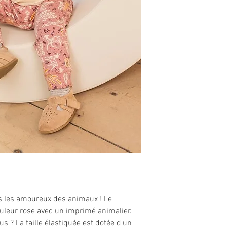
us les amoureux des animaux ! Le
ouleur rose avec un imprimé animalier.
? La taille élastiquée est dotée d'un