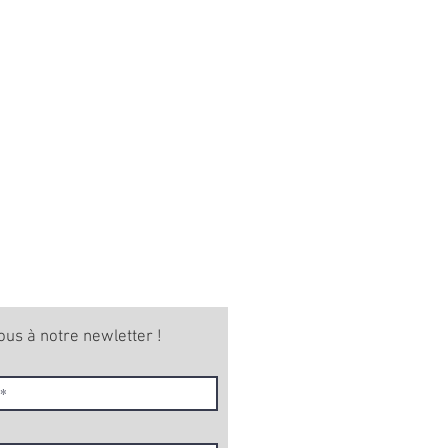
ous à notre newletter !