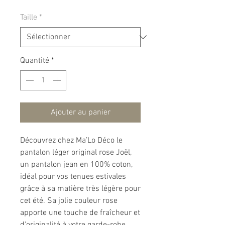
Taille
*
Quantité
*
Ajouter au panier
Découvrez chez Ma’Lo Déco le
pantalon léger original rose Joël,
un pantalon jean en 100% coton,
idéal pour vos tenues estivales
grâce à sa matière très légère pour
cet été. Sa jolie couleur rose
apporte une touche de fraîcheur et