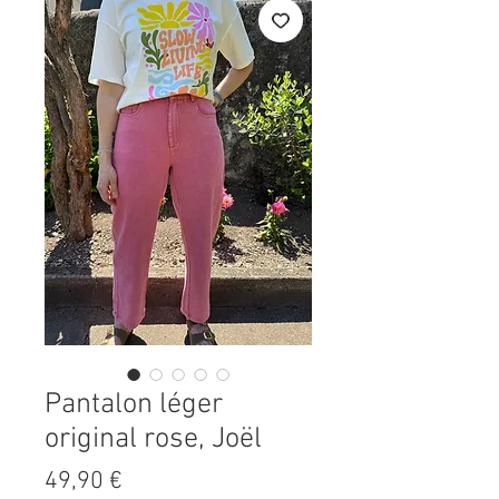
Pantalon léger
original rose, Joël
Prix
49,90 €