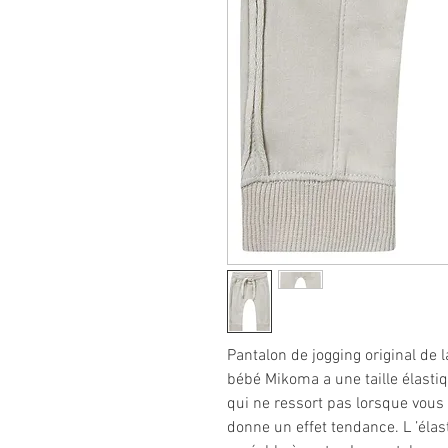
Pantalon de jogging original de 
bébé Mikoma a une taille élasti
qui ne ressort pas lorsque vous 
donne un effet tendance. L ’élas