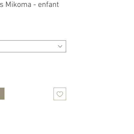
is Mikoma - enfant