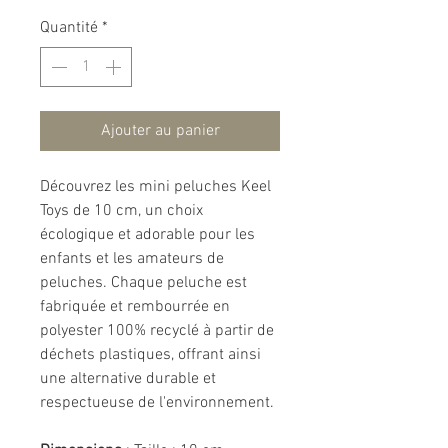
Quantité
*
Ajouter au panier
Découvrez les mini peluches Keel
Toys de 10 cm, un choix
écologique et adorable pour les
enfants et les amateurs de
peluches. Chaque peluche est
fabriquée et rembourrée en
polyester 100% recyclé à partir de
déchets plastiques, offrant ainsi
une alternative durable et
respectueuse de l'environnement.