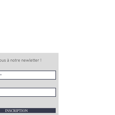
ous à notre newletter !
INSCRIPTION