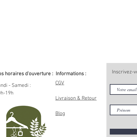
Inscrivez-v
s horaires d'ouverture :
Informations :
CGV
ndi - Samedi :
0h-19h
Livraison & Retour
Blog