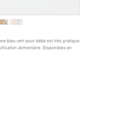
cone bleu-vert pour bébé est très pratique
fication alimentaire. Disponibles en