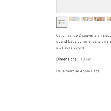
Ce joli set de 2 couverts en sili
quand bébé commence la diversi
plusieurs coloris.
Dimensions
: 13 cm
De la marque Apple Bébé