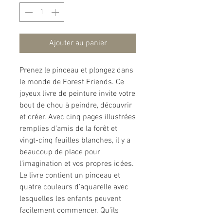
Ajouter au panier
Prenez le pinceau et plongez dans
le monde de Forest Friends. Ce
joyeux livre de peinture invite votre
bout de chou à peindre, découvrir
et créer. Avec cinq pages illustrées
remplies d’amis de la forêt et
vingt-cinq feuilles blanches, il y a
beaucoup de place pour
l’imagination et vos propres idées.
Le livre contient un pinceau et
quatre couleurs d’aquarelle avec
lesquelles les enfants peuvent
facilement commencer. Qu’ils