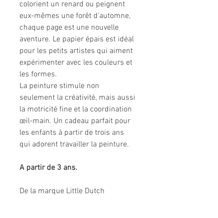
colorient un renard ou peignent
eux-mêmes une forêt d’automne,
chaque page est une nouvelle
aventure. Le papier épais est idéal
pour les petits artistes qui aiment
expérimenter avec les couleurs et
les formes.
La peinture stimule non
seulement la créativité, mais aussi
la motricité fine et la coordination
œil-main. Un cadeau parfait pour
les enfants à partir de trois ans
qui adorent travailler la peinture.
A partir de 3 ans.
De la marque Little Dutch