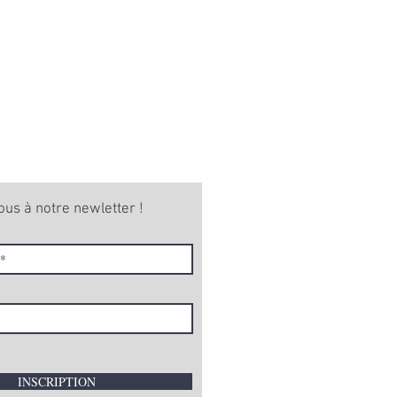
ous à notre newletter !
INSCRIPTION