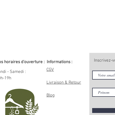
Inscrivez-v
s horaires d'ouverture :
Informations :
CGV
ndi - Samedi :
0h-19h
Livraison & Retour
Blog