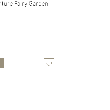
nture Fairy Garden -