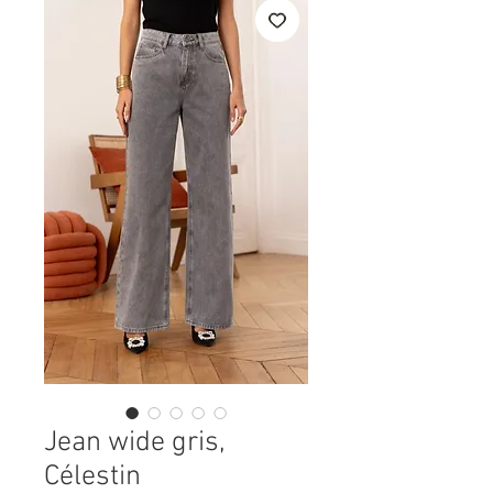
Jean wide gris,
Célestin