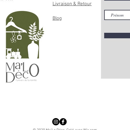
Livraison & Retour
Blog