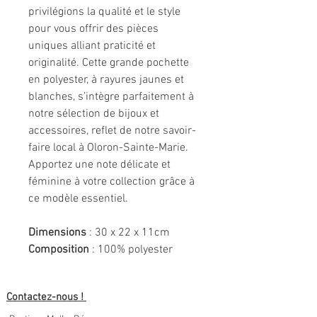
privilégions la qualité et le style
pour vous offrir des pièces
uniques alliant praticité et
originalité. Cette grande pochette
en polyester, à rayures jaunes et
blanches, s’intègre parfaitement à
notre sélection de bijoux et
accessoires, reflet de notre savoir-
faire local à Oloron-Sainte-Marie.
Apportez une note délicate et
féminine à votre collection grâce à
ce modèle essentiel.
Dimensions
: 30 x 22 x 11cm
Composition
: 100% polyester
Contactez-nous !