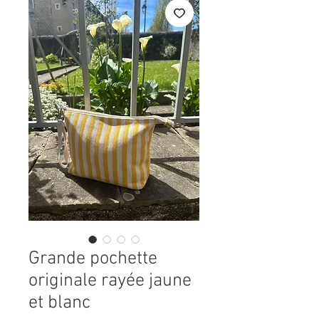
Grande pochette
originale rayée jaune
et blanc