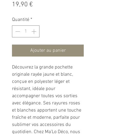
Prix
19,90 €
Quantité
*
Ajouter au panier
Découvrez la grande pochette
originale rayée jaune et blanc,
conçue en polyester léger et
résistant, idéale pour
accompagner toutes vos sorties
avec élégance. Ses rayures roses
et blanches apportent une touche
fraîche et moderne, parfaite pour
sublimer vos accessoires du
quotidien. Chez Ma’Lo Déco, nous