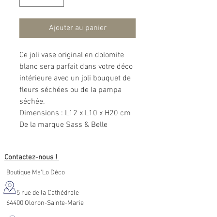
Ajouter au panier
Ce joli vase original en dolomite
blanc sera parfait dans votre déco
intérieure avec un joli bouquet de
fleurs séchées ou de la pampa
séchée.
Dimensions : L12 x L10 x H20 cm
De la marque Sass & Belle
Contactez-nous !
Boutique Ma'Lo Déco
5 rue de la Cathédrale
64400 Oloron-Sainte-Marie